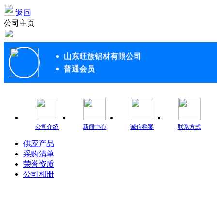
返回
公司主页
山东旺族铝材有限公司
普通会员
公司介绍
新闻中心
诚信档案
联系方式
供应产品
采购清单
荣誉资质
公司相册